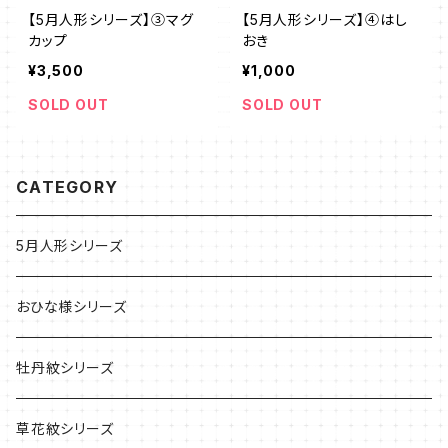
【5月人形シリーズ】③マグ
【5月人形シリーズ】④はし
カップ
おき
¥3,500
¥1,000
SOLD OUT
SOLD OUT
CATEGORY
5月人形シリーズ
おひな様シリーズ
牡丹紋シリーズ
草花紋シリーズ