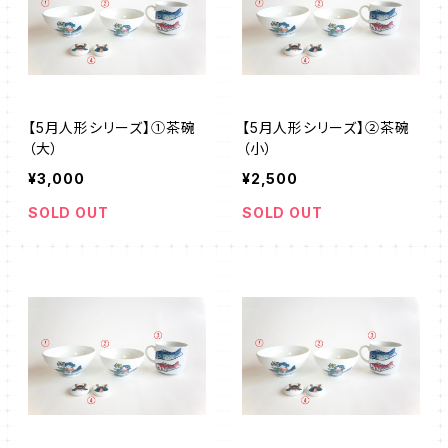
【5月人形シリーズ】①茶碗
【5月人形シリーズ】②茶碗
（大）
（小）
¥3,000
¥2,500
SOLD OUT
SOLD OUT