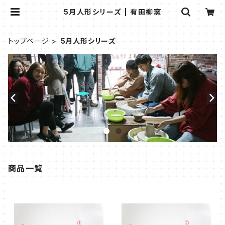
5月人形シリーズ | 有田柳窯
トップページ
5月人形シリーズ
商品一覧