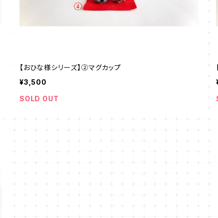
【おひな様シリーズ】②マグカップ
¥3,500
SOLD OUT