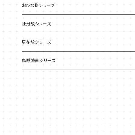
おひな様シリーズ
牡丹紋シリーズ
草花紋シリーズ
鳥獣戯画シリーズ