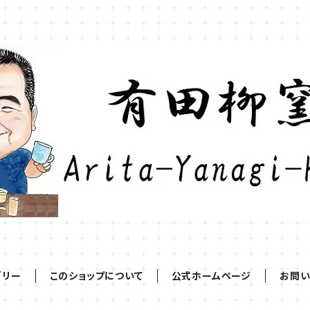
ゴリー
このショップについて
公式ホームページ
お問い