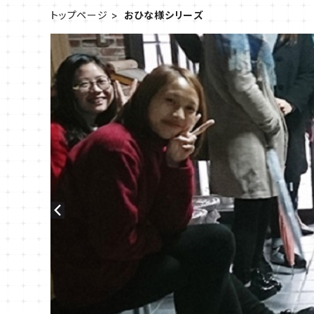
トップページ
おひな様シリーズ