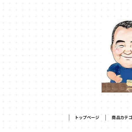
トップページ
商品カテ