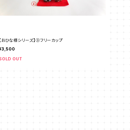
【おひな様シリーズ】③フリーカップ
¥3,500
SOLD OUT