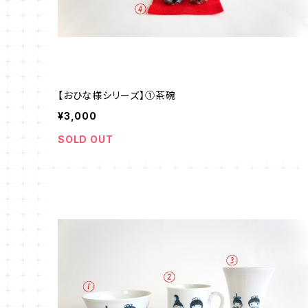
【おひな様シリーズ】①茶碗
¥3,000
SOLD OUT