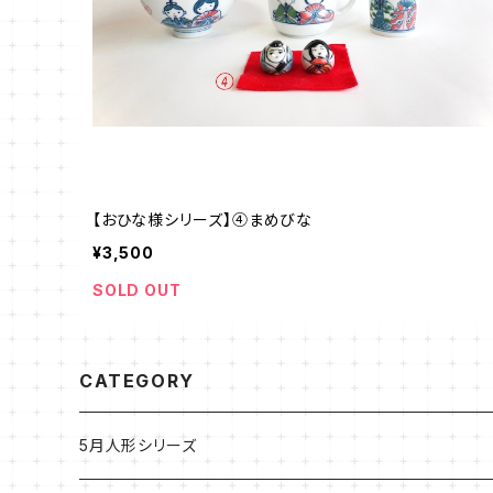
【おひな様シリーズ】④まめびな
¥3,500
SOLD OUT
CATEGORY
5月人形シリーズ