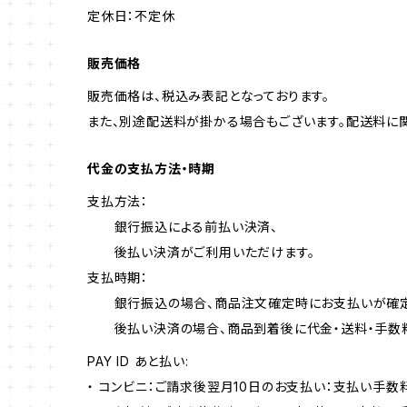
定休日：不定休
販売価格
販売価格は、税込み表記となっております。
また、別途配送料が掛かる場合もございます。配送料に
代金の支払方法・時期
支払方法：
銀行振込による前払い決済、
後払い決済がご利用いただけます。
支払時期：
銀行振込の場合、商品注文確定時にお支払いが確定
後払い決済の場合、商品到着後に代金・送料・手数料
PAY ID あと払い:
・ コンビニ：ご請求後翌月10日のお支払い：支払い手数料