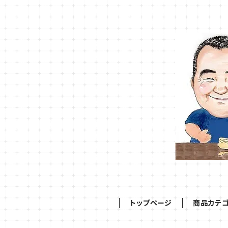
トップページ
商品カテ