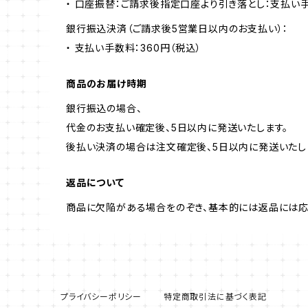
・ 口座振替：ご請求後指定口座より引き落とし：支払い
銀行振込決済（ご請求後5営業日以内のお支払い）：
・ 支払い手数料：360円（税込）
商品のお届け時期
銀行振込の場合、
代金のお支払い確定後、5日以内に発送いたします。
後払い決済の場合は注文確定後、5日以内に発送いたし
返品について
商品に欠陥がある場合をのぞき、基本的には返品には応
プライバシーポリシー
特定商取引法に基づく表記