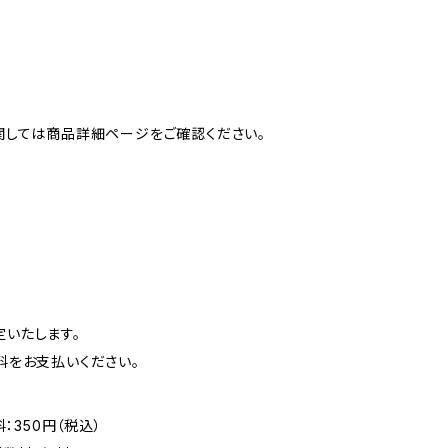
関しては商品詳細ページをご確認ください。
いたします。
をお支払いください。
：350円（税込）