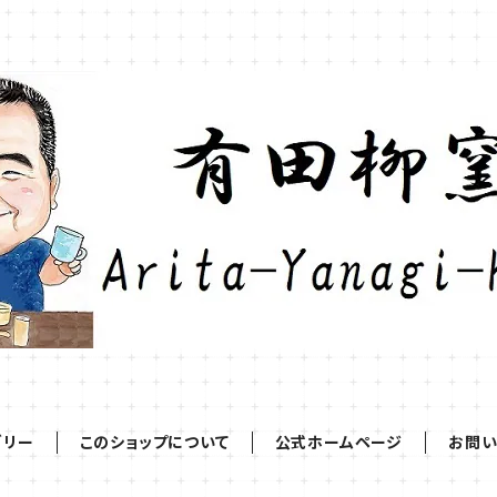
ゴリー
このショップについて
公式ホームページ
お問い