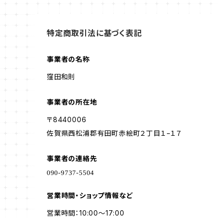
特定商取引法に基づく表記
事業者の名称
窪田和則
事業者の所在地
〒8440006
佐賀県西松浦郡有田町赤絵町２丁目１−１７
事業者の連絡先
営業時間・ショップ情報など
営業時間：10:00～17:00