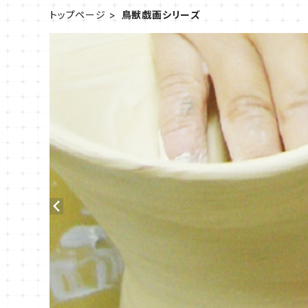
トップページ
鳥獣戯画シリーズ