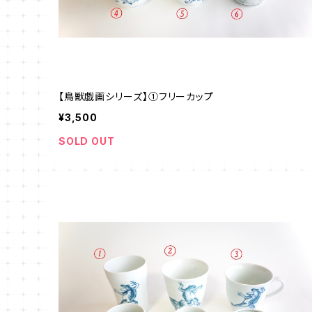
【鳥獣戯画シリーズ】①フリーカップ
¥3,500
SOLD OUT