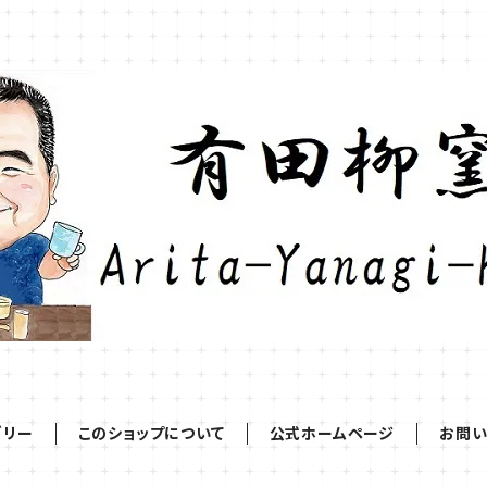
ゴリー
このショップについて
公式ホームページ
お問い