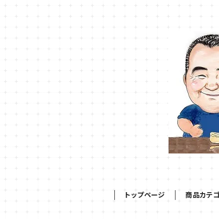
トップページ
商品カテ