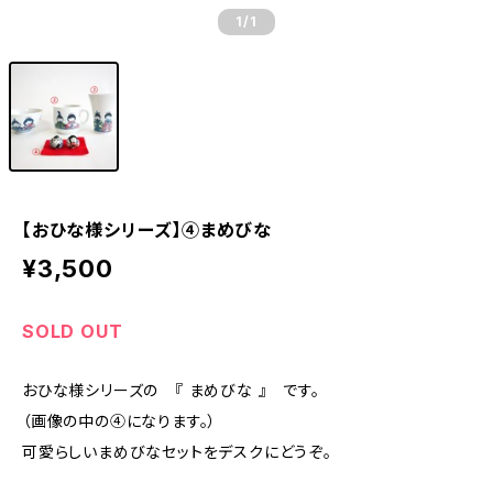
1
/1
【おひな様シリーズ】④まめびな
¥3,500
SOLD OUT
おひな様シリーズの 『 まめびな 』 です。
（画像の中の④になります。）
可愛らしいまめびなセットをデスクにどうぞ。