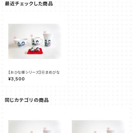
最近チェックした商品
【おひな様シリーズ】④まめびな
¥3,500
同じカテゴリの商品