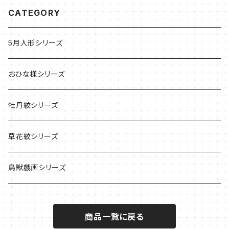
CATEGORY
5月人形シリーズ
おひな様シリーズ
牡丹紋シリーズ
草花紋シリーズ
鳥獣戯画シリーズ
商品一覧に戻る