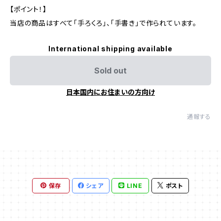
【ポイント！】
当店の商品はすべて「手ろくろ」、「手書き」で作られています。
International shipping available
Sold out
日本国内にお住まいの方向け
通報する
保存
シェア
LINE
ポスト