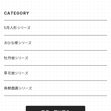
CATEGORY
5月人形シリーズ
おひな様シリーズ
牡丹紋シリーズ
草花紋シリーズ
鳥獣戯画シリーズ