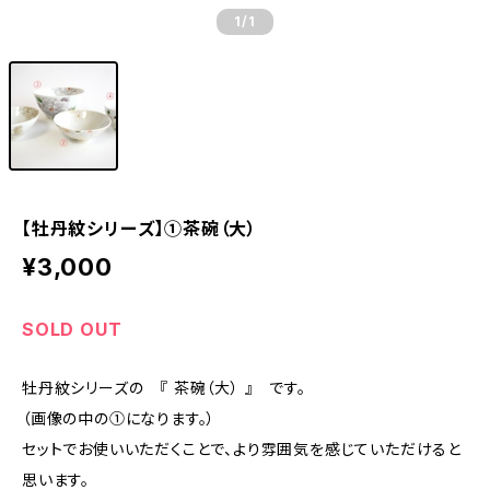
1
/1
【牡丹紋シリーズ】①茶碗（大）
¥3,000
SOLD OUT
牡丹紋シリーズの 『 茶碗（大） 』 です。
（画像の中の①になります。）
セットでお使いいただくことで、より雰囲気を感じていただけると
思います。