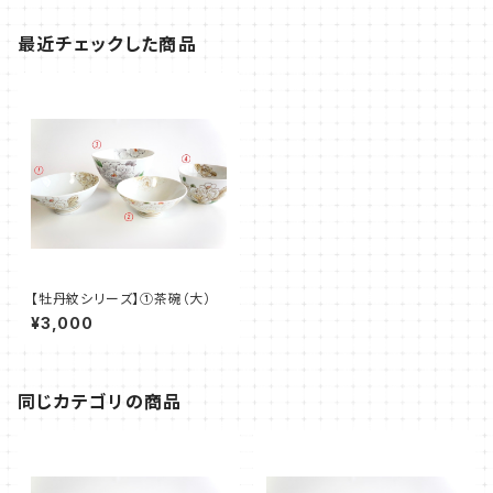
最近チェックした商品
【牡丹紋シリーズ】①茶碗（大）
¥3,000
同じカテゴリの商品