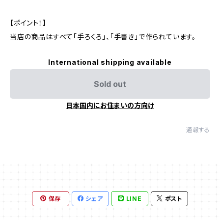
【ポイント！】
当店の商品はすべて「手ろくろ」、「手書き」で作られています。
International shipping available
Sold out
日本国内にお住まいの方向け
通報する
保存
シェア
LINE
ポスト