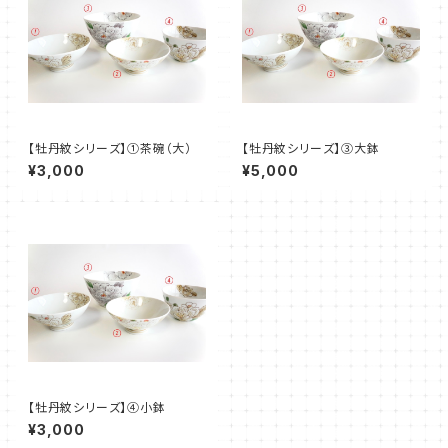
【牡丹紋シリーズ】①茶碗（大）
【牡丹紋シリーズ】③大鉢
¥3,000
¥5,000
【牡丹紋シリーズ】④小鉢
¥3,000