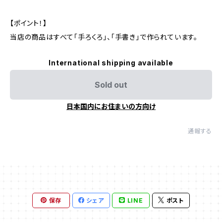
【ポイント！】
当店の商品はすべて「手ろくろ」、「手書き」で作られています。
International shipping available
Sold out
日本国内にお住まいの方向け
通報する
保存
シェア
LINE
ポスト