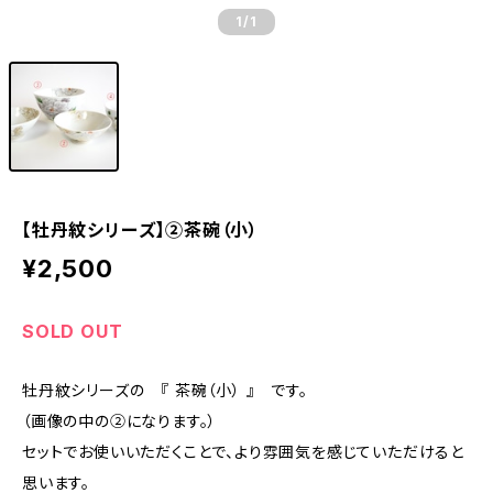
1
/1
【牡丹紋シリーズ】②茶碗（小）
¥2,500
SOLD OUT
牡丹紋シリーズの 『 茶碗（小） 』 です。
（画像の中の②になります。）
セットでお使いいただくことで、より雰囲気を感じていただけると
思います。