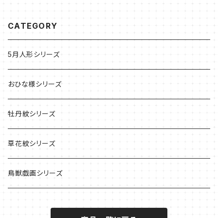
CATEGORY
5月人形シリーズ
おひな様シリーズ
牡丹紋シリーズ
草花紋シリーズ
鳥獣戯画シリーズ