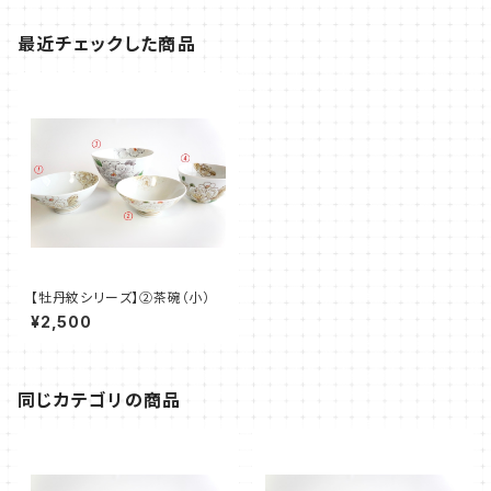
最近チェックした商品
【牡丹紋シリーズ】②茶碗（小）
¥2,500
同じカテゴリの商品