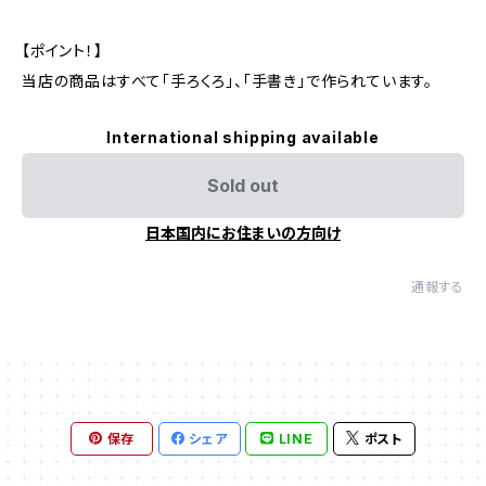
【ポイント！】
当店の商品はすべて「手ろくろ」、「手書き」で作られています。
International shipping available
Sold out
日本国内にお住まいの方向け
通報する
保存
シェア
LINE
ポスト