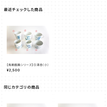
最近チェックした商品
【鳥獣戯画シリーズ】⑤湯呑（小）
¥2,500
同じカテゴリの商品